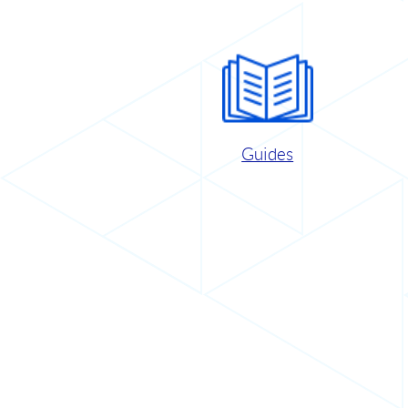
Guides