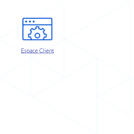
Espace Client