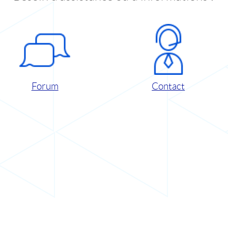
Forum
Contact