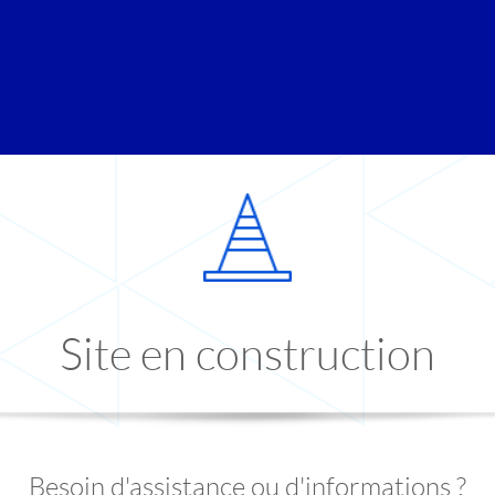
Site en construction
Besoin d'assistance ou d'informations ?